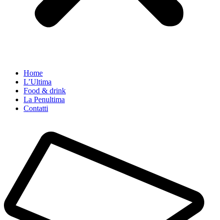
Home
L’Ultima
Food & drink
La Penultima
Contatti