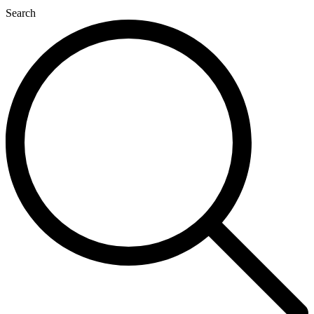
Search