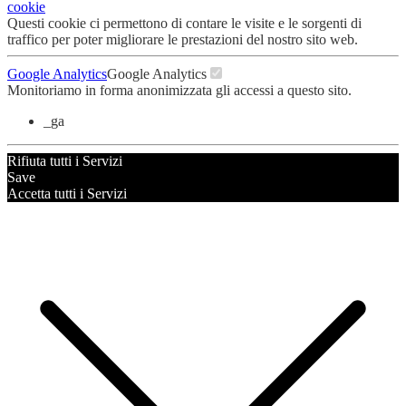
cookie
Questi cookie ci permettono di contare le visite e le sorgenti di
traffico per poter migliorare le prestazioni del nostro sito web.
Google Analytics
Google Analytics
Monitoriamo in forma anonimizzata gli accessi a questo sito.
_ga
Rifiuta tutti i Servizi
Save
Accetta tutti i Servizi