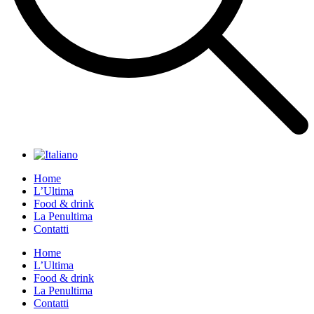
Home
L’Ultima
Food & drink
La Penultima
Contatti
Home
L’Ultima
Food & drink
La Penultima
Contatti