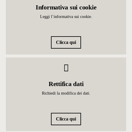
Informativa sui cookie
Leggi l’informativa sui cookie.
Clicca qui
Rettifica dati
Richiedi la modifica dei dati.
Clicca qui