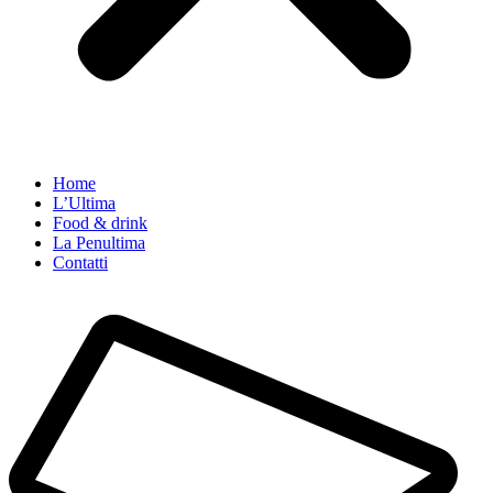
Home
L’Ultima
Food & drink
La Penultima
Contatti