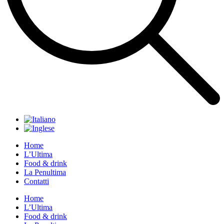
Home
L’Ultima
Food & drink
La Penultima
Contatti
Home
L’Ultima
Food & drink