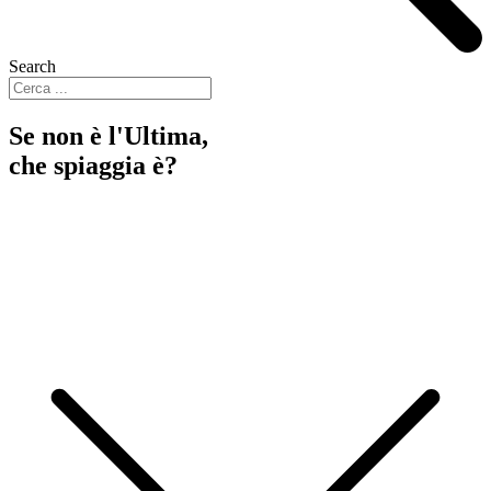
Search
Se non è l'Ultima,
che spiaggia è?