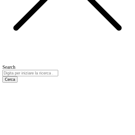
Search
Cerca