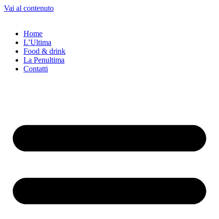
Vai al contenuto
Home
L’Ultima
Food & drink
La Penultima
Contatti