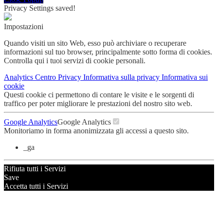
Privacy Settings saved!
Impostazioni
Quando visiti un sito Web, esso può archiviare o recuperare
informazioni sul tuo browser, principalmente sotto forma di cookies.
Controlla qui i tuoi servizi di cookie personali.
Analytics
Centro Privacy
Informativa sulla privacy
Informativa sui
cookie
Questi cookie ci permettono di contare le visite e le sorgenti di
traffico per poter migliorare le prestazioni del nostro sito web.
Google Analytics
Google Analytics
Monitoriamo in forma anonimizzata gli accessi a questo sito.
_ga
Rifiuta tutti i Servizi
Save
Accetta tutti i Servizi