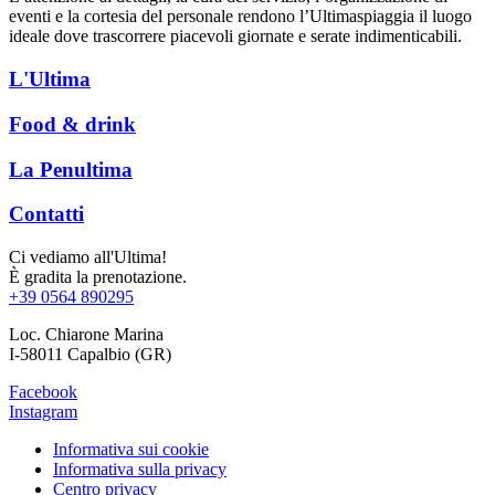
eventi e la cortesia del personale rendono l’Ultimaspiaggia il luogo
ideale dove trascorrere piacevoli giornate e serate indimenticabili.
L'Ultima
Food & drink
La Penultima
Contatti
Ci vediamo all'Ultima!
È gradita la prenotazione.
+39 0564 890295
Loc. Chiarone Marina
I-58011 Capalbio (GR)
Facebook
Instagram
Informativa sui cookie
Informativa sulla privacy
Centro privacy