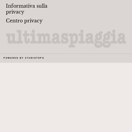
Informativa sulla
privacy
Centro privacy
POWERED BY
STUDIOTOPO