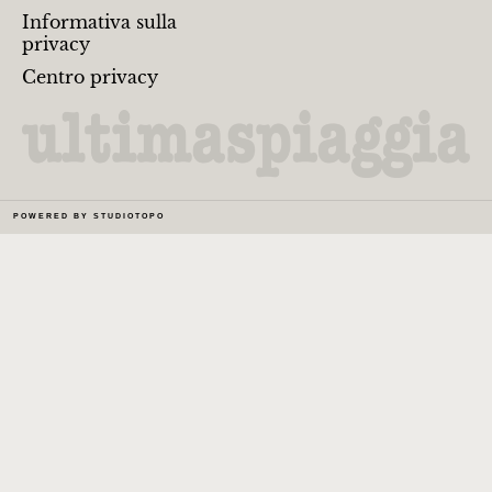
Informativa sulla
privacy
Centro privacy
POWERED BY
STUDIOTOPO