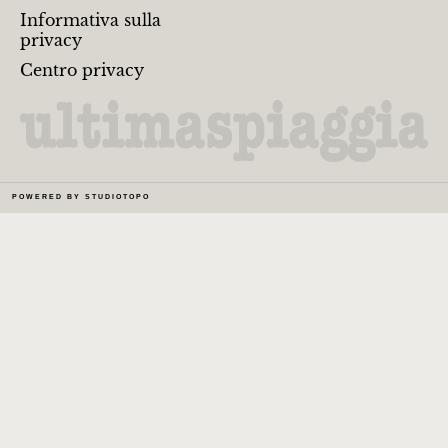
Informativa sulla
privacy
Centro privacy
POWERED BY
STUDIOTOPO