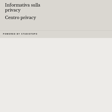
Informativa sulla
privacy
Centro privacy
POWERED BY
STUDIOTOPO